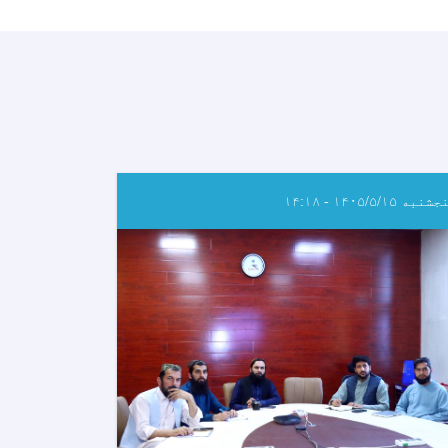
نبه ۱۴۰۵/۵/۱۵ - ۱۴:۱۸