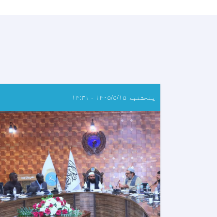
پنجشنبه ۱۴۰۵/۵/۱۵ - ۱۴:۳۱