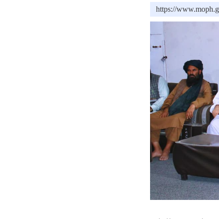
https://www.