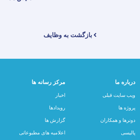
بازگشت به وظایف
درباره ما
مرکز رسانه ها
ویب سایت قبلی
اخبار
پروژه ها
رویدادها
دونرها و همکاران
گزارش ها
پالیسی
اعلامیه های مطبوعاتی