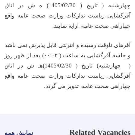
چهارشنبه ( تاریخ ( 1405/02/30) ه ش در اتاق
آفرگشایی ریاست تدارکات وزارت صحت عامه واقع
چهاراهی صحت عامه، ارایه نمایند
.
آفرهای ناوقت رسیده و انترنتی قابل پذیرش نمی باشد
و جلسه آفرگشایی به ساعت (
۰۰:۰۲)
بعد از ظهر روز
( چهارشنبه) تاریخ ( 1405/02/30)هـ ش در اتاق
آفرگشایی ریاست تدارکات وزارت صحت عامه واقع
چهاراهی صحت عامه، تدویر می گردد
.
Related Vacancies
نمایش همه