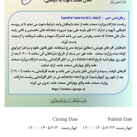
Closing Date
Publish Date
چهارشنبه ۱۴۰۵/۲/۲۳ - ۱۲:۰
چهارشنبه ۱۴۰۵/۲/۳۰ - ۱۲:۰