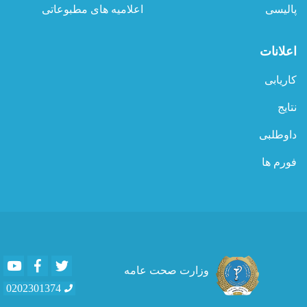
پالیسی
اعلامیه های مطبوعاتی
اعلانات
کاریابی
نتایج
داوطلبی
فورم ها
Youtube
Facebook
Twitter
وزارت صحت عامه
0202301374