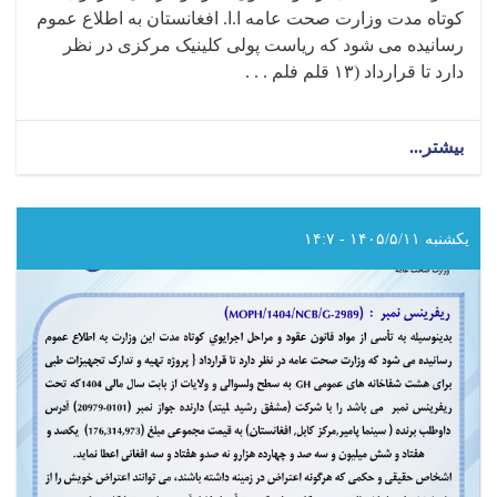
کوتاه مدت وزارت صحت عامه ا.ا. افغانستان به اطلاع عموم
رسانیده می شود که ریاست پولی کلینیک مرکزی در نظر
دارد تا قرارداد (۱۳ قلم فلم . . .
بیشتر...
about
اطلاعیه
تصمیم
اعطای
قرارداد!
یکشنبه ۱۴۰۵/۵/۱۱ - ۱۴:۷