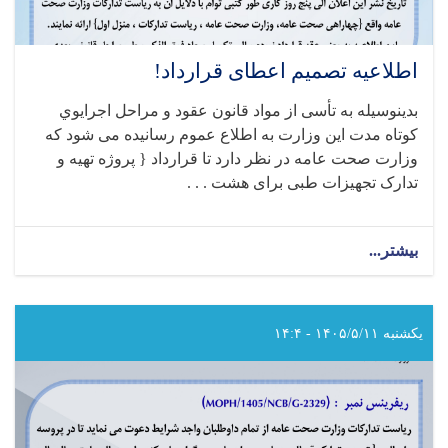
اطلاعیه تصمیم اعطای قرارداد!
بدینوسیله به تأسی از مواد قانون عقود و مراحل اجرایوي
کوتاه‌ مدت این وزارت به اطلاع عموم رسانیده می شود که
وزارت صحت عامه در نظر دارد تا قرارداد { پروژه تهیه و
تدارک تجهیزات طبی برای هشت . . .
بیشتر...
about
اطلاعیه
تصمیم
اعطای
قرارداد!
یکشنبه ۱۴۰۵/۵/۱۱ - ۱۴:۴