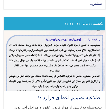
بیشتر...
about
اعلان
دعوت
به
داوطلبی!
یکشنبه ۱۴۰۵/۵/۱۱ - ۱۴:۱۱
اطلاعیه تصمیم اعطای قرارداد!
بدینوسیله به تاسی از مواد قانون عقود و مراحل اجرایوی