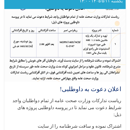
داوطلبی!
یکشنبه ۱۴۰۵/۵/۱۱ - ۱۴:۰
اعلان دعوت به داوطلبی!
ریاست تدارکات وزارت صحت عامه از تمام دواطلبان واجد
شرایط دعوت می نماید تا در پروسه داوطلبی پروژه های
ذیل:
اشتراک نموده و سافت شرطنامه را از سایت