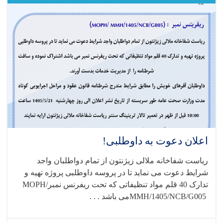
اعلان دعوت به داوطلبی!
ریاست شفاخانه ملالی زیژنتون از تمام دواطلبان واجد
شرایط دعوت می نماید تا در پروسه داوطلبی پروژه تهیه و
تدارک 40 قلم مواد تنظیفاتی که تحت ریفرنس نمبر
MOPH/
MMH/1405/NCB/G005
می باشد . . .