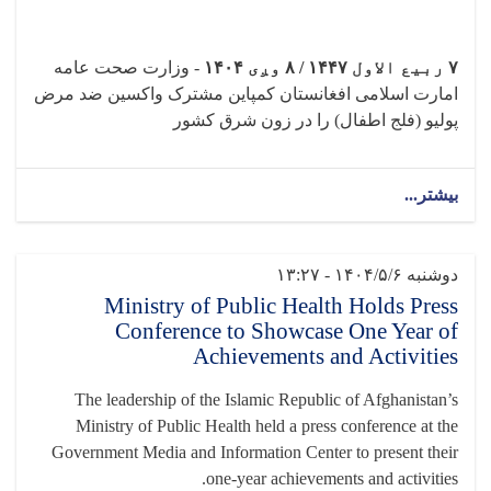
۷
ربیع الاول
۱۴۴۷ / ۸
وږی
۱۴۰۴
-
وزارت صحت عامه
امارت اسلامی افغانستان کمپاین مشترک واکسین ضد مرض
پولیو (فلج اطفال) را در زون شرق کشور
بیشتر...
دوشنبه ۱۴۰۴/۵/۶ - ۱۳:۲۷
Ministry of Public Health Holds Press
Conference to Showcase One Year of
Achievements and Activities
The leadership of the Islamic Republic of Afghanistan’s
Ministry of Public Health held a press conference at the
Government Media and Information Center to present their
one-year achievements and activities.