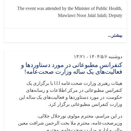
The event was attended by the Minister of Public Health,
Mawlawi Noor Jalal Jalali; Deputy
بیشتر...
دوشنبه ۱۴۰۴/۵/۶ - ۱۳:۲۱
کنفرانس مطبوعاتی در مورد دستاوردها و
فعالیت‌های یک ساله وزارت صحت‌عامه!
هیئات رهبری وزارت صحت‌عامه ا.ا.ا با برگزاری یک
کنفرانس مطبوعاتی در مرکز اطلاعات و رسانه‌های
حکومت، در مورد دستاوردها و فعالیت‌های یک ساله این
وزارت کنفرانس مطبوعاتی برگزار کرد
.
در این مراسم، محترم مولوی نورجلال جلالی،
وزیرصحت‌عامه، محترم ملا بخت الرحمن شرافت معین
مالی و اداری وزارت صحت‌عامه، محترم