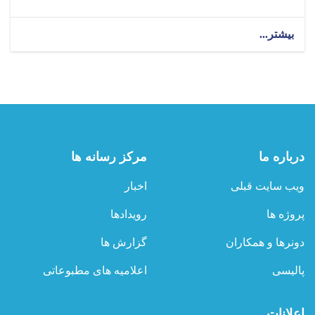
بیشتر...
درباره ما
مرکز رسانه ها
ویب سایت قبلی
اخبار
پروژه ها
رویدادها
دونرها و همکاران
گزارش ها
پالیسی
اعلامیه های مطبوعاتی
اعلانات