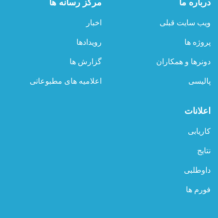
درباره ما
مرکز رسانه ها
ویب سایت قبلی
اخبار
پروژه ها
رویدادها
دونرها و همکاران
گزارش ها
پالیسی
اعلامیه های مطبوعاتی
اعلانات
کاریابی
نتایج
داوطلبی
فورم ها