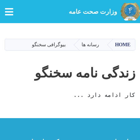
tion
وزارت صحت عامه
Skip
to
main
HOME
رسانه ها
بیوگرافی سخنگو
content
زندگی نامه سخنگو
کار ادامه دارد ...
