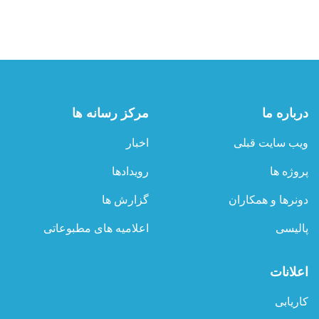
درباره ما
مرکز رسانه ها
ویب سایت قبلی
اخبار
پروژه ها
رویدادها
دونرها و همکاران
گزارش ها
پالیسی
اعلامیه های مطبوعاتی
اعلانات
کاریابی