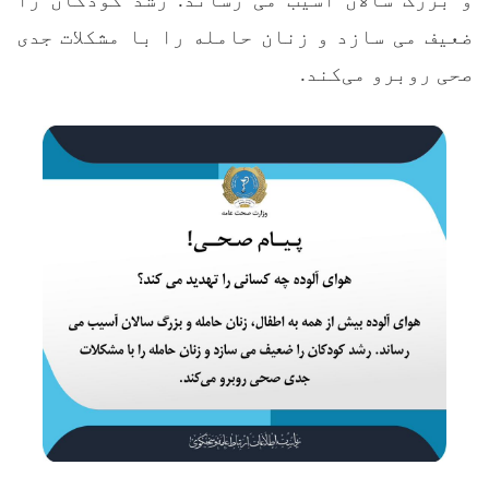
ضعیف می‌ سازد و زنان حامله را با مشکلات جدی
صحی روبرو می‌کند
.