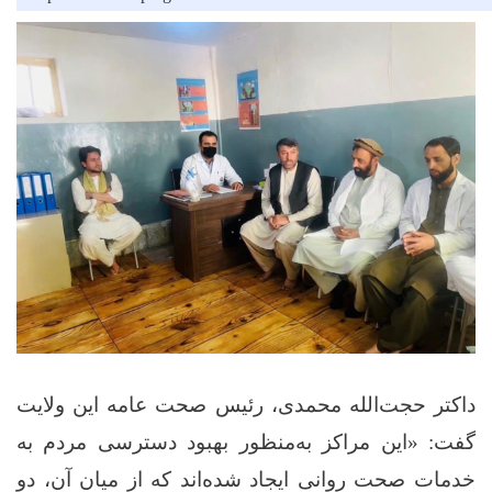
داکتر حجت‌الله محمدی، رئیس صحت عامه این ولایت
گفت: «این مراکز به‌منظور بهبود دسترسی مردم به
خدمات صحت روانی ایجاد شده‌اند که از میان آن، دو