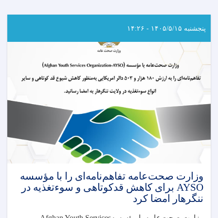
پنجشنبه ۱۴۰۵/۵/۱۵ - ۱۴:۲۶
وزارت صحت‌عامه تفاهم‌نامه‌ای را با مؤسسه
AYSO برای کاهش قدکوتاهی و سوءتغذیه در
ننگرهار امضا کرد
وزارت صحت‌عامه با مؤسسه
Afghan Youth Services