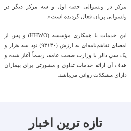
مرکز در ولسوالی حصه اول و سه مرکز دیگر در
ولسوالی پریان فعال گردیده است
.»
این خدمات با همکاری مؤسسه
(HHWO)
و پس از
امضای تفاهم‌نامه‌ای به ارزش (
۹۳۱۳۰)
نود سه هزار و
یک سي دالر با وزارت صحت عامه، رسماً آغاز شده و
هدف آن ارائه خدمات تداوی و مشورتی برای بیماران
دارای مشکلات روانی می‌باشد
.
تازه ترین اخبار