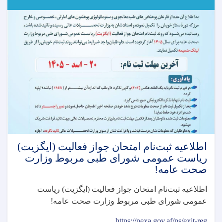
انستیتیوت‌های
علوم
صحی
مربوط
وزارت
صحت
عامه!
اطلاعیه ثبت‌نام امتحان جواز فعالیت (ایگزیت)
رياست عمومی شورای طبی مربوط وزارت
صحت عامه!
اطلاعیه ثبت‌نام امتحان جواز فعالیت (ایگزیت) رياست
عمومی شورای طبی مربوط وزارت صحت عامه
!
https://nexa.gov.af/ps/exit-reg