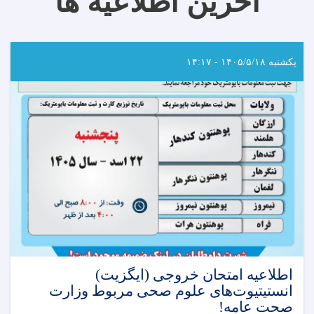
آخرین اطلاعیه ها
یکشنبه ۱۴۰۵/۵/۱۸ - ۱۴:۱۷
اطلاعیه امتحان خروجی (ایگزیت)
انستیتیوت‌های علوم صحی مربوط وزارت
صحت عامه!