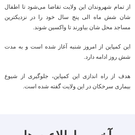
از تمام شهروندان این ولایت تقاضا می‌‌شود تا اطفال
شان شش ماه الی پنج سال خود را در نزدیکترین
مساجد محل شان بیاورند تا واکسین شوند.
این کمپاین از امروز شنبه آغاز شده است و به مدت
شش روز ادامه دارد.
هدف از راه اندازی این کمپاین، جلوگیری از شیوع
بیماری سرخکان در این ولایت گفته شده است.