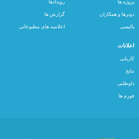
پروژه ها
رویدادها
دونرها و همکاران
گزارش ها
پالیسی
اعلامیه های مطبوعاتی
اعلانات
کاریابی
نتایج
داوطلبی
فورم ها