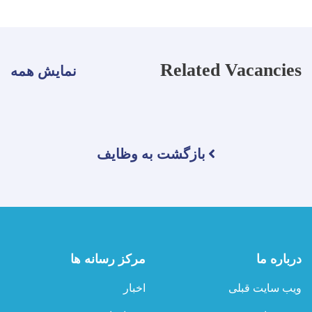
Related Vacancies
نمایش همه
بازگشت به وظایف
درباره ما
مرکز رسانه ها
ویب سایت قبلی
اخبار