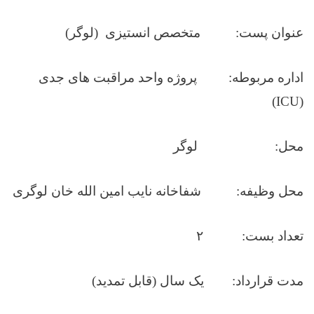
عنوان
پست: متخصص انستیزی
(لوگر)
اداره مربوطه: پروژه
واحد مراقبت های جدی
(ICU)
محل:
لوگر
محل وظیفه:
شفاخانه نایب امین الله خان لوگری
تعداد بست: ۲
مدت قرارداد: یک سال (قابل تمدید)