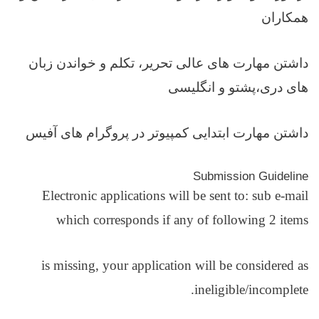
همکاران
داشتن مهارت های عالی تحریر، تکلم و خواندن زبان
های دری،پشتو و انگلیسی
داشتن مهارت ابتدایی کمپیوتر در پروگرام های آفیس
Submission Guideline
Electronic applications will be sent to: sub e-mail
which corresponds if any of following 2 items
is missing, your application will be considered as
ineligible/incomplete.