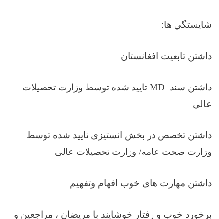
شايستگي ها:
داشتن تابعیت افغانستان
داشتن سند
MD
تایید شده توسط وزارت تحصیلات
عالی
داشتن تخصص در بخش انستیزی تایید شده توسط
وزارت صحت عامه/ وزارت تحصیلات عالی
داشتن مهارت های خوب افهام وتفهیم
برخورد خوب و رفتار خوشایند با مریضان ، مراجعین و