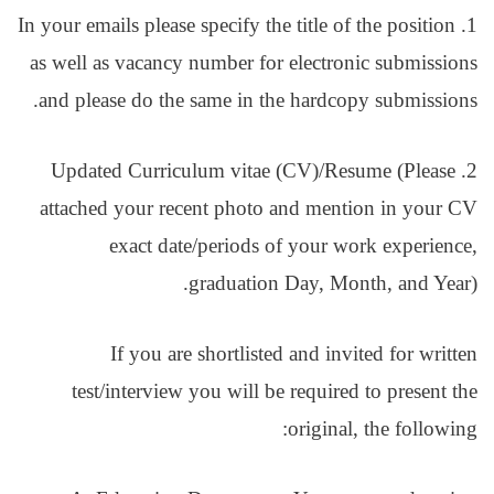
1. In your emails please specify the title of the position
as well as vacancy number for electronic submissions
and please do the same in the hardcopy submissions.
2. Updated Curriculum vitae (CV)/Resume (Please
attached your recent photo and mention in your CV
exact date/periods of your work experience,
graduation Day, Month, and Year).
If you are shortlisted and invited for written
test/interview you will be required to present the
original, the following: