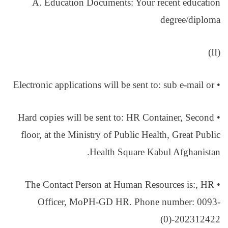
A. Education Documents: Your recent education
degree/diploma
(II)
• Electronic applications will be sent to: sub e-mail or
• Hard copies will be sent to: HR Container, Second
floor, at the Ministry of Public Health, Great Public
Health Square Kabul Afghanistan.
• The Contact Person at Human Resources is:, HR
Officer, MoPH-GD HR. Phone number: 0093-
(0)-202312422