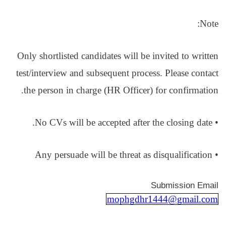
Note:
Only shortlisted candidates will be invited to written
test/interview and subsequent process. Please contact
the person in charge (HR Officer) for confirmation.
• No CVs will be accepted after the closing date.
• Any persuade will be threat as disqualification
Submission Email
mophgdhr1444@gmail.com