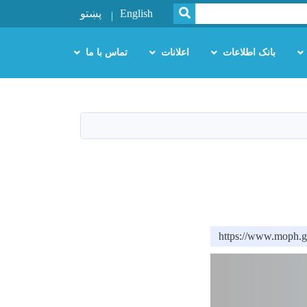
SEARCH
English
پښتو
بانک اطلاعات
اعلانات
تماس با ما
https://www.