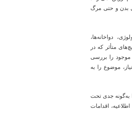
 بدن و حتی مرگ
ژی، دواخانه‌ها،
‌های متأثر که در
 موجود را بررسی
از، موضوع را به
به‌گونه جدی تحت
اطلاعیه، اقدامات