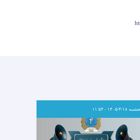
ht
به ۱۴۰۵/۴/۱۸ - ۱۱:۵۳