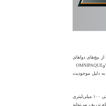
از بیچ‌های دواهای
و
OMNIPAQUE
 به دلیل موجودیت
کی
۱۰۰
میلی‌لیتری
 تزریق، می‌تواند