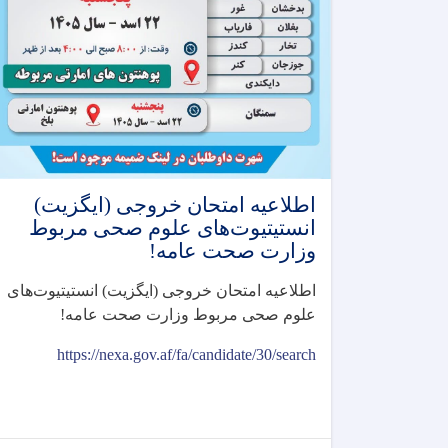
اطلاعیه امتحان خروجی (ایگزیت)
انستیتیوت‌های علوم صحی مربوط
وزارت صحت عامه!
اطلاعیه امتحان خروجی (ایگزیت) انستیتیوت‌های
علوم صحی مربوط وزارت صحت عامه
!
https://nexa.gov.af/fa/candidate/30/search