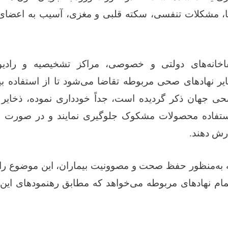
ا، مشکلات تنفسی، سکته قلبی و مغزی، آسیب به اعضای
فاخانه‌های دولتی و خصوصی، مراکز تشخیصیه و رادیولو
ایر نهادهای صحی مربوطه تقاضا می‌شود تا از استفاده بیچ
 جهان ذکر گردیده است، جداً خودداری نموده، ذخایر
 استفاده محصولات مشکوک جلوگیری نمایند و در صورت نی
رش دهند
.
ه‌منظور حفظ صحت و مصوونیت بیماران، این موضوع را 
مام نهادهای مربوطه می‌خواهد که مطابق رهنمودهای این 