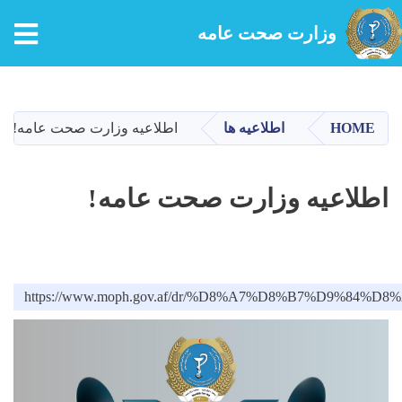
tion
وزارت صحت عامه
Skip
to
main
HOME
اطلاعیه ها
اطلاعیه وزارت صحت عامه!
content
اطلاعیه وزارت صحت عامه!
https://www.moph.gov.af/dr/%D8%A7%D8%B7%D9