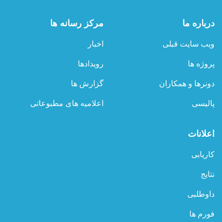
درباره ما
مرکز رسانه ها
ویب سایت قبلی
اخبار
پروژه ها
رویدادها
دونرها و همکاران
گزارش ها
پالیسی
اعلامیه های مطبوعاتی
اعلانات
کاریابی
نتایج
داوطلبی
فورم ها