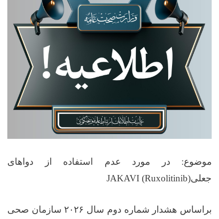
موضوع: در مورد عدم استفاده از دواهای
جعلی
JAKAVI (Ruxolitinib)
براساس هشدار شماره دوم سال
۲۰۲۶
سازمان صحی