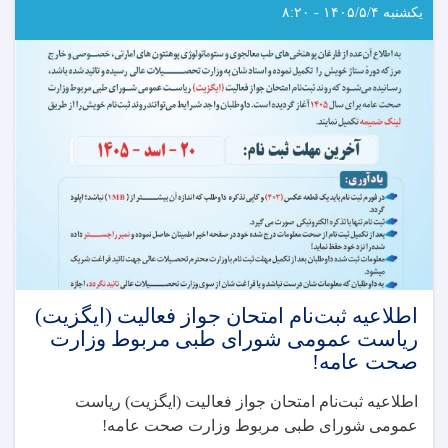
(ایگزیت)
یکشنبه ۱۴۰۵/۵/۴ - ۸:۲۰
انستیتیوت‌های
علوم
صحی
مربوط
وزارت
صحت
عامه!
اطلاعیه ثبت‌نام امتحان جواز فعالیت (ایگزیت)
رياست عمومی شورای طبی مربوط وزارت
صحت عامه!
اطلاعیه ثبت‌نام امتحان جواز فعالیت (ایگزیت) رياست
عمومی شورای طبی مربوط وزارت صحت عامه
!