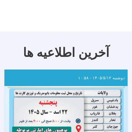
آخرین اطلاعیه ها
دوشنبه ۱۴۰۵/۵/۱۲ - ۱۰:۵۸