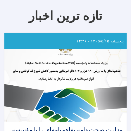
تازه ترین اخبار
پنجشنبه ۱۴۰۵/۵/۱۵ - ۱۴:۲۶
وزارت صحت‌عامه تفاهم‌نامه‌ای را با مؤسسه