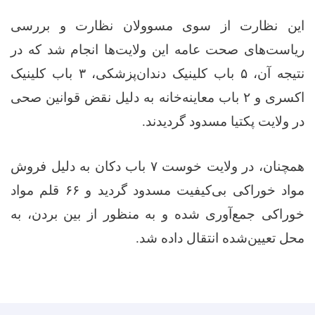
این نظارت از سوی مسوولان نظارت و بررسی
ریاست‌های صحت عامه این ولایت‌ها انجام شد که در
نتیجه آن،
۵
باب کلینیک دندان‌پزشکی،
۳
باب کلینیک
اکسری و
۲
باب معاینه‌خانه به دلیل نقض قوانین صحی
در ولایت پکتیا مسدود گردیدند
.
همچنان، در ولایت خوست
۷
باب دکان به دلیل فروش
مواد خوراکی بی‌کیفیت مسدود گردید و
۶۶
قلم مواد
خوراکی جمع‌آوری شده و به منظور از بین بردن، به
محل تعیین‌شده انتقال داده شد
.