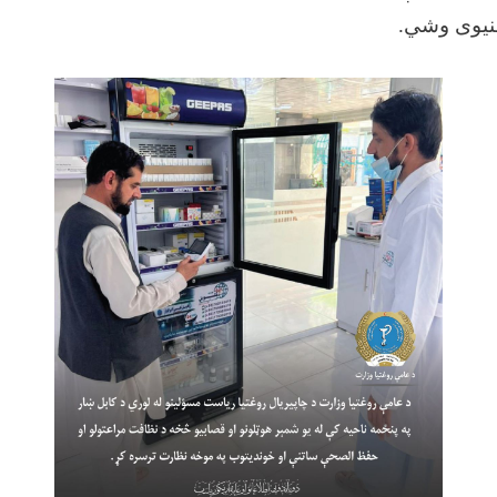
خنيوی وشي.