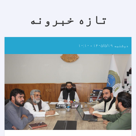
تازه خبرونه
دوشنبه ۱۴۰۵/۵/۱۹ - ۱۰:۱۰