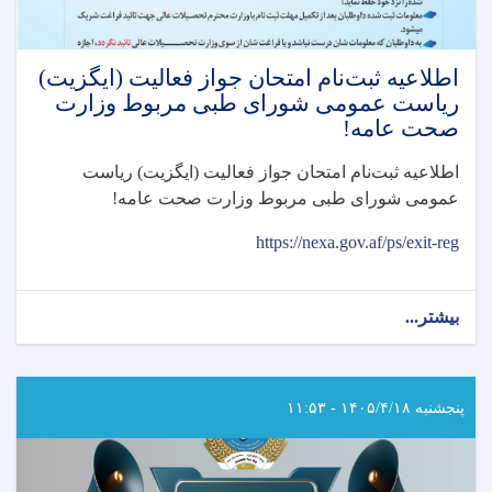
اطلاعیه ثبت‌نام امتحان جواز فعالیت (ایگزیت)
رياست عمومی شورای طبی مربوط وزارت
صحت عامه!
اطلاعیه ثبت‌نام امتحان جواز فعالیت (ایگزیت) رياست
عمومی شورای طبی مربوط وزارت صحت عامه
!
https://nexa.gov.af/ps/exit-reg
بیشتر...
about
اطلاعیه
ثبت‌نام
امتحان
جواز
پنجشنبه ۱۴۰۵/۴/۱۸ - ۱۱:۵۳
فعالیت
(ایگزیت)
رياست