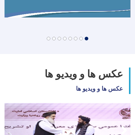
عکس ها و ویدیو ها
عکس ها و ویدیو ها