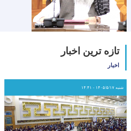
تازه ترین اخبار
اخبار
شنبه ۱۴۰۵/۵/۱۷ - ۱۴:۴۱