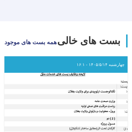
دعوت
به
داوطلبی!
بست های خالی
همه بست های موجود
چهارشنبه ۱۴۰۵/۵/۱۴ - ۱۶:۱