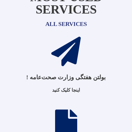
SERVICES
ALL SERVICES
بولتن هفتگی وزارت صحت‌عامه !
اینجا کلیک کنید