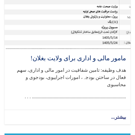
مامور مالی و اداری برای ولایت بغلان!
هدف وظیفه: تامین شفافیت در امور مالی و اداری، سھم
فعال در ساختن بودجہ، امورات اجراییوی، بودجوی و
محاسبوی
.............................................................................. . . .
بیشتر...
about
مامور
مالی