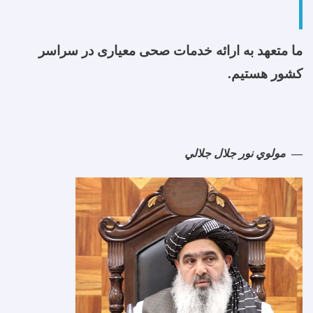
ما متعهد به ارائه خدمات صحی معیاری در سراسر
کشور هستیم.
مولوي نور جلال جلالي