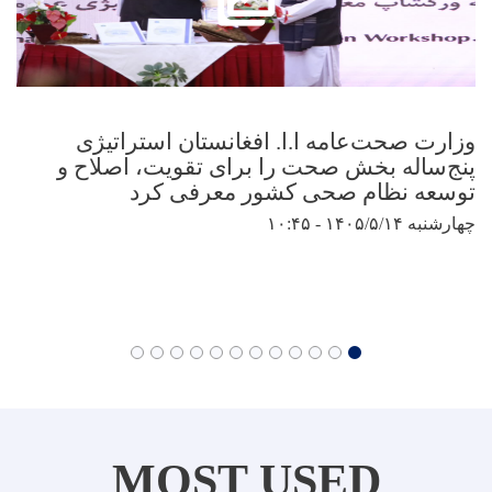
وزارت صحت‌عامه ا.ا. افغانستان استراتیژی
پنج‌ساله بخش صحت را برای تقویت، اصلاح و
توسعه نظام صحی کشور معرفی کرد
چهارشنبه ۱۴۰۵/۵/۱۴ - ۱۰:۴۵
MOST USED