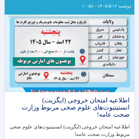
دوشنبه ۱۴۰۵/۵/۱۲ - ۱۰:۵۸
اطلاعیه امتحان خروجی (ایگزیت)
انستیتیوت‌های علوم صحی مربوط وزارت
صحت عامه!
اطلاعیه امتحان خروجی (ایگزیت) انستیتیوت‌های علوم صحی
مربوط وزارت صحت عامه
!