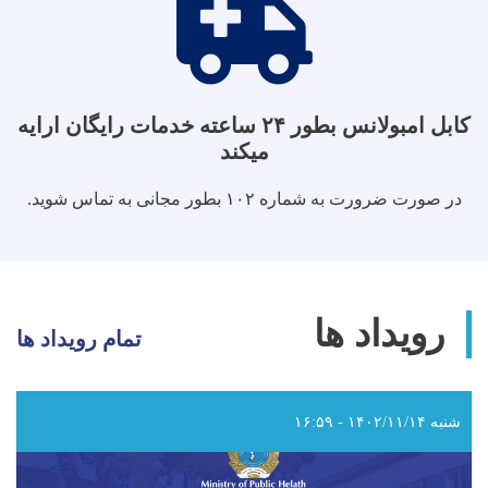
کابل امبولانس بطور ۲۴ ساعته خدمات رایگان ارایه
میکند
در صورت ضرورت به شماره ۱۰۲ بطور مجانی به تماس شوید.
رویداد ها
تمام رویداد ها
شنبه ۱۴۰۲/۱۱/۱۴ - ۱۶:۵۹