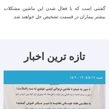
گفتنی است که با فعال شدن این ماشین مشکلات
بیشتر بیماران در قسمت تشخیص حل خواهند شد
.
تازه ترین اخبار
شنبه ۱۴۰۵/۵/۱۷ - ۱۵:۹