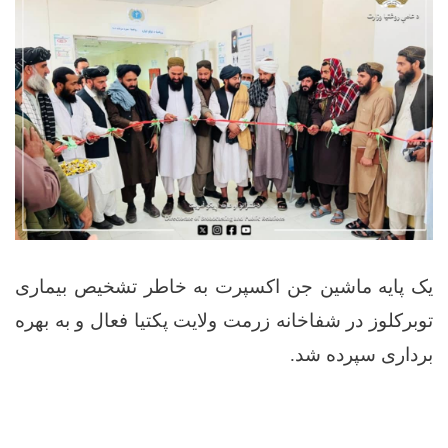
یک پایه ماشین جن اکسپرت به خاطر تشخیص بیماری
توبرکلوز در شفاخانه زرمت ولایت پکتیا فعال و به بهره
برداری سپرده شد
.