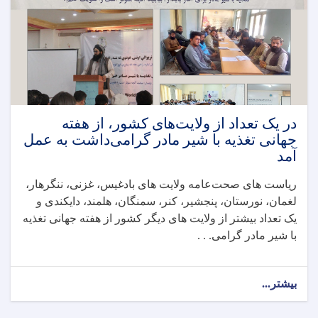
در یک تعداد از ولایت‌های کشور، از هفته
جهانی تغذیه با شیر مادر گرامی‌داشت به عمل
آمد
ریاست های صحت‌عامه ولایت های بادغیس، غزنی، ننگرهار،
لغمان، نورستان، پنجشیر، کنر، سمنگان، هلمند، دایکندی و
یک تعداد بیشتر از ولایت های دیگر کشور از هفته جهانی تغذیه
با شیر مادر گرامی. . .
بیشتر...
about
در
یک