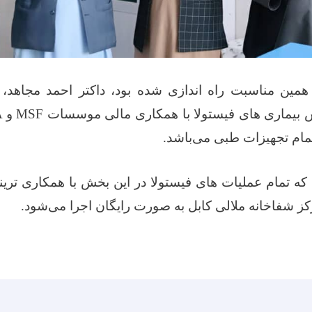
مین مناسبت راه اندازی شده بود، داکتر احمد مجاهد
یماری های فیستولا با همکاری مالی موسسات
MSF
و
A
مام تجهیزات طبی می‌باشد
.
که تمام عملیات های فیستولا در این بخش با همکاری تر
 شفاخانه ملالی کابل به صورت رایگان اجرا می‌شود
.