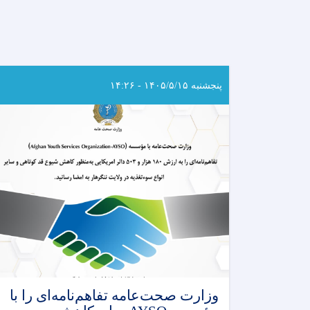
پنجشنبه ۱۴۰۵/۵/۱۵ - ۱۴:۲۶
وزارت صحت‌عامه تفاهم‌نامه‌ای را با