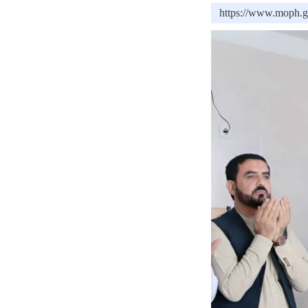
https://www.