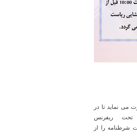
ت می نماید تا در
 تحت ریفرنس
 شرطنامه را از