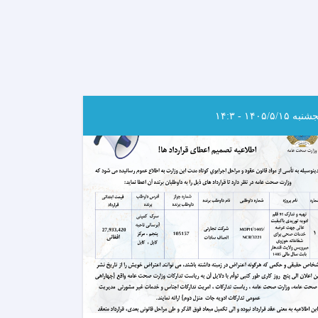
به ۱۴۰۵/۵/۱۵ - ۱۴:۳