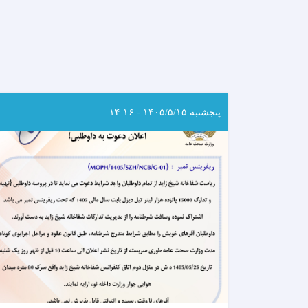
پنجشنبه ۱۴۰۵/۵/۱۵ - ۱۴:۱۶