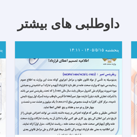
داوطلبی های بیشتر
پنجشنبه ۱۴۰۵/۵/۱۵ - ۱۴:۱۱
پنجشن