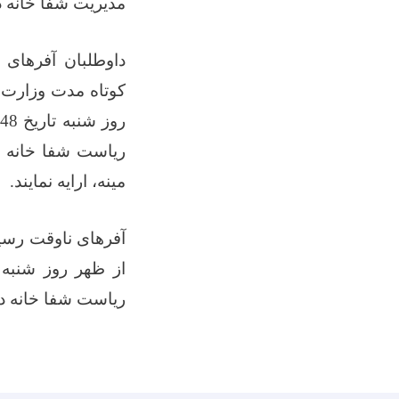
مدیریت شفا خانه د
داوطلبان آفرهای
ریاست شفا خانه دو
مینه، ارایه نمایند
.
ریاست شفا خانه دو