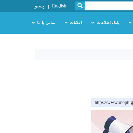
SEARCH
English
پښتو
بانک اطلاعات
اعلانات
تماس با ما
https://www.m