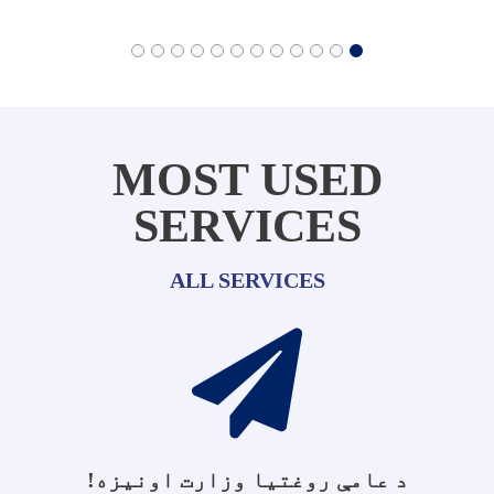
MOST USED
SERVICES
ALL SERVICES
د عامې روغتیا وزارت اونیزه!