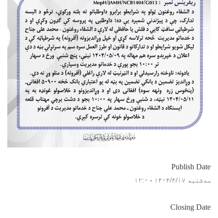
Publish Date
سه‌شنبه ۱۴۰۴/۴/۱۷ - ۱۲:۰
Closing Date