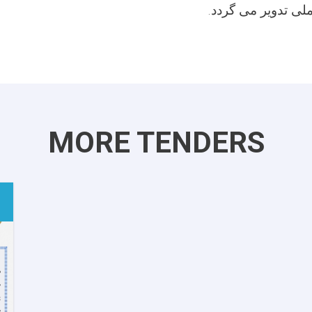
لی تدویر می گردد
.
MORE TENDERS