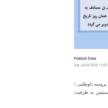
Publish Date
Sat, Jul 04 2026 12:0
 پروسه داوطلبی (
ستیشن به ظرفیت