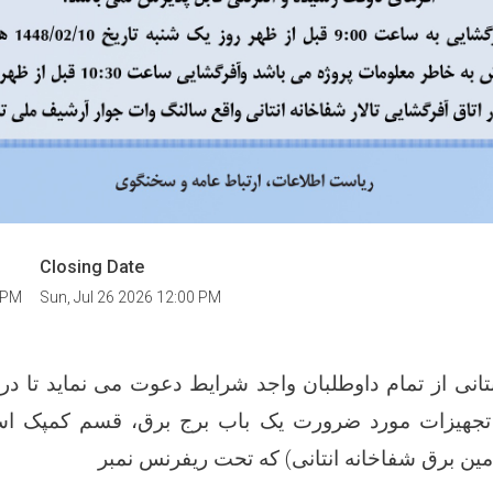
Closing Date
0 PM
Sun, Jul 26 2026 12:00 PM
انی از تمام داوطلبان واجد شرایط دعوت می نماید تا در
و تجهیزات مورد ضرورت یک باب برج برق، قسم کمپک ا
ین برق شفاخانه انتانی) که تحت ریفرنس نمبر