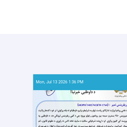
Mon, Jul 13 2026 1:36 PM