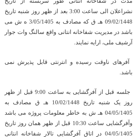
مدت در شفاخانه انتانی طور سربسته از تاریخ
نشراعلان الی ساعت 3:00 بعد از ظهر روز شنبه تاریخ
09/02/1448 هـ ق که مصادف به 3/05/1405 ه ش می
باشد در مدیریت شفاخانه انتانی واقع سالنگ وات جوار
آرشیف ملی، ارایه نمایند
.
آفرهای ناوقت رسیده و انترنتی قابل پذیرش نمی
باشد
.
جلسه قبل از آفرگشایی به ساعت 9:00 قبل از ظهر
روز یک شنبه تاریخ 10/02/1448 هـ ق مصادف به
04/05/1405 هـ ش به خاطر معلومات پروژه می باشد
وآفرگشایی ساعت 10:30 قبل از ظهر همان روز تاریخ
04/05/1405 در اتاق آفرگشایی تالار شفاخانه انتانی