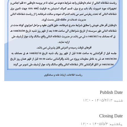
Publish Date
شنبه ۱۴۰۵/۴/۱۳ - ۱۲:۰
Closing Date
یکشنبه ۱۴۰۵/۵/۴ - ۱۲:۰