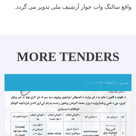
واقع سالنگ وات جوار آرشیف ملی تدویر می گردد
.
MORE TENDERS
شنبه ۱۴۰۵/۵/۱۷ - ۱۱:۰