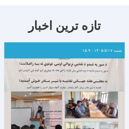
تازه ترین اخبار
شنبه ۱۴۰۵/۵/۱۷ - ۱۵:۹