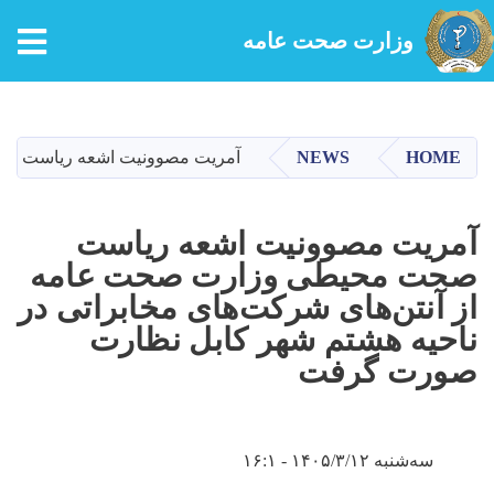
tion
وزارت صحت عامه
Skip
to
main
HOME
NEWS
آمریت مصوونیت اشعه ریاست صحت
content
آمریت مصوونیت اشعه ریاست
صحت محیطی وزارت صحت عامه
از آنتن‌های شرکت‌های مخابراتی در
ناحیه هشتم شهر کابل نظارت
صورت گرفت
سه‌شنبه ۱۴۰۵/۳/۱۲ - ۱۶:۱