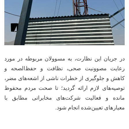
در جریان این نظارت، به مسوولان مربوطه در مورد
رعایت مصوونیت صحی، نظافت و حفظ‌الصحه و
کاهش و جلوگیری از خطرات ناشی از اشعه‌های مضر،
توصیه‌های لازم ارائه گردید؛ تا صحت مردم محفوظ
مانده و فعالیت شرکت‌های مخابراتی مطابق با
معیارهای تعیین‌شده انجام شود
.