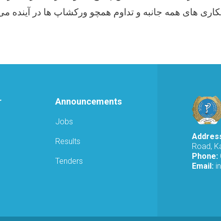
کاری های همه جانبه و تداوم همچو ورکشاپ ها در آینده می 
r
Announcements
Jobs
Addres
Results
Road, Ka
Phone:
Tenders
Email:
i