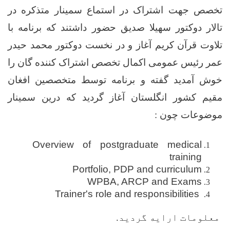
تخصص جهت اشتراک در استماع سمینار متذکره در
تالار دوکتور سهیلا صدیق حضور داشتند که برنامه با
تلاوت قرآن کریم آغاز و در نخست دوکتور محمد حیدر
عمر رئیس عمومی اکمال تخصص اشتراک کننده گان را
خوش آمدید گفته و برنامه توسط متخصصین افغان
مقیم کشور انگلستان آغاز گردید که درین سمینار
موضوعات چون :
Overview of postgraduate medical
training
Portfolio, PDP and curriculum
WPBA, ARCP and Exams
Trainer's role and responsibilities
معلومات ارایه گردید
.