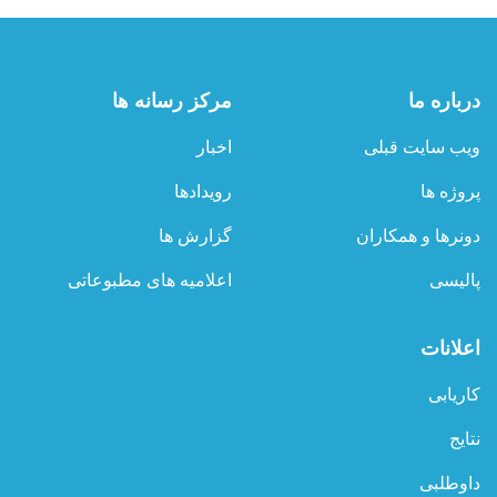
درباره ما
مرکز رسانه ها
ویب سایت قبلی
اخبار
پروژه ها
رویدادها
دونرها و همکاران
گزارش ها
پالیسی
اعلامیه های مطبوعاتی
اعلانات
کاریابی
نتایج
داوطلبی