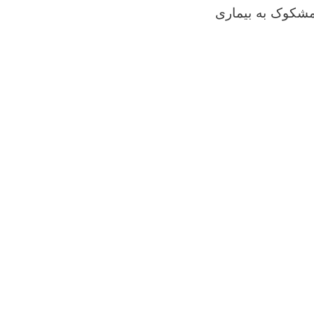
مشکوک به بیماری