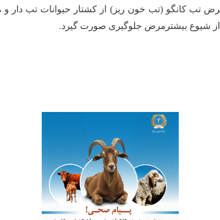
 تب کانگو (تب خون ریز) از کشتار حیوانات تب دار و 
ا از شیوع بیشترمرض جلوگیری صورت گیرد
.