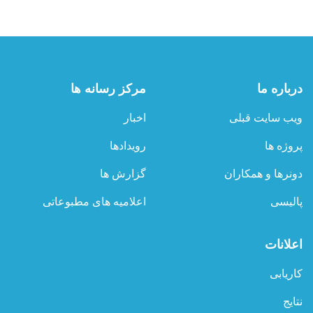
درباره ما
مرکز رسانه ها
ویب سایت قبلی
اخبار
پروژه ها
رویدادها
دونرها و همکاران
گزارش ها
پالیسی
اعلامیه های مطبوعاتی
اعلانات
کاریابی
نتایج