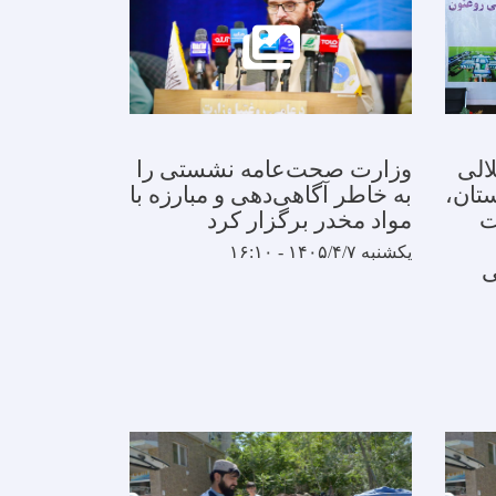
الی
وزارت صحت‌عامه نشستی را
ستان،
به خاطر آگاهی‌دهی و مبارزه با
ت
مواد مخدر برگزار کرد
یکشنبه ۱۴۰۵/۴/۷ - ۱۶:۱۰
ی