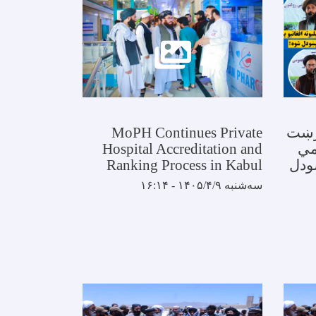
ارزښت
MoPH Continues Private
مي
Hospital Accreditation and
ودل
Ranking Process in Kabul
سه‌شنبه ۱۴۰۵/۴/۹ - ۱۶:۱۴