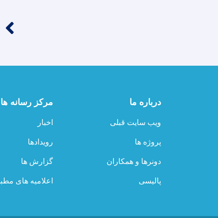
‹‹
درباره ما
مرکز رسانه ها
ویب سایت قبلی
اخبار
پروژه ها
رویدادها
دونرها و همکاران
گزارش ها
پالیسی
اعلامیه های مطب