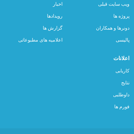
ویب سایت قبلی
اخبار
پروژه ها
رویدادها
دونرها و همکاران
گزارش ها
پالیسی
اعلامیه های مطبوعاتی
اعلانات
کاریابی
نتایج
داوطلبی
فورم ها