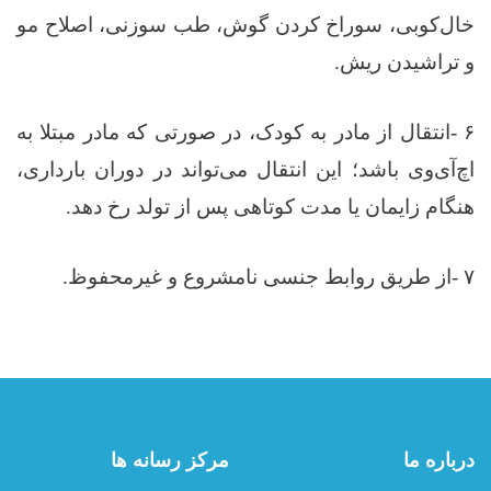
خال‌کوبی، سوراخ کردن گوش، طب سوزنی، اصلاح مو
و تراشیدن ریش
.
۶
-
انتقال از مادر به کودک، در صورتی که مادر مبتلا به
اچ‌آی‌وی باشد؛ این انتقال می‌تواند در دوران بارداری،
هنگام زایمان یا مدت کوتاهی پس از تولد رخ دهد
.
۷
-
از طریق روابط جنسی نامشروع و غیرمحفوظ
.
درباره ما
مرکز رسانه ها