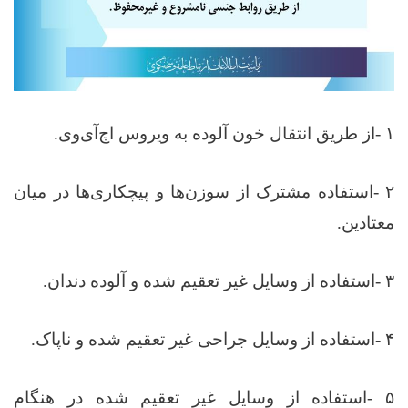
۱
-
از طریق انتقال خون آلوده به ویروس اچ‌آی‌وی
.
۲
-
استفاده مشترک از سوزن‌ها و پیچکاری‌ها در میان
معتادین
.
۳
-
استفاده از وسایل غیر تعقیم شده و آلوده دندان‌
.
۴
-
استفاده از وسایل جراحی غیر تعقیم شده و ناپاک
.
۵
-
استفاده از وسایل غیر تعقیم شده در هنگام