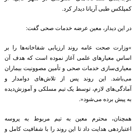
کمپلکس طبی آریانا دیدار کرد
.
در این دیدار، معین عرضه خدمات صحی گفت
:
«
وزارت صحت عامه روند ارزیابی شفاخانه‌ها را بر
اساس معیارهای علمی آغاز نموده است که هدف آن
معیاری‌سازی خدمات صحی و تأمین مصوونیت بیماران
می‌باشد. این روند پس از تلاش‌های دوامدار و
آمادگی‌های لازم، توسط یک تیم مسلکی و آموزش‌دیده
به پیش برده می‌شود
.»
همچنان، محترم معین به تیم مربوط به پروسه
اعتباردهی هدایت داد تا این روند را با شفافیت کامل و