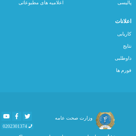
پالیسی
اعلامیه های مطبوعاتی
اعلانات
کاریابی
نتایج
داوطلبی
فورم ها
Youtube
Facebook
Twitter
وزارت صحت عامه
0202301374