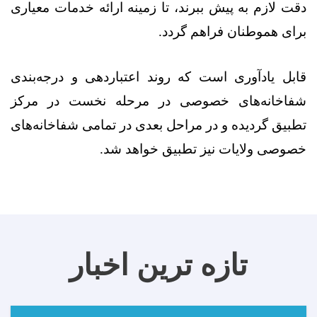
دقت لازم به پیش ببرند، تا زمینه ارائه خدمات معیاری
برای هموطنان فراهم گردد
.
قابل یادآوری است که روند اعتباردهی و درجه‌بندی
شفاخانه‌های خصوصی در مرحله نخست در مرکز
تطبیق گردیده و در مراحل بعدی در تمامی شفاخانه‌های
خصوصی ولایات نیز تطبیق خواهد شد
.
تازه ترین اخبار