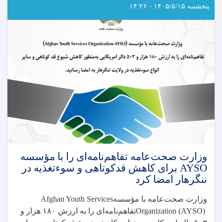
پنجشنبه ۱۴۰۵/۵/۱۵ - ۱۴:۲۶
وزارت صحت‌عامه تفاهم‌نامه‌ای را با مؤسسه
AYSO برای کاهش قدکوتاهی و سوءتغذیه در
ننگرهار امضا کرد
وزارت صحت‌عامه با مؤسسه
Afghan Youth Services
Organization (AYSO)
تفاهم‌نامه‌ای را به ارزش
۱۸۰
هزار و