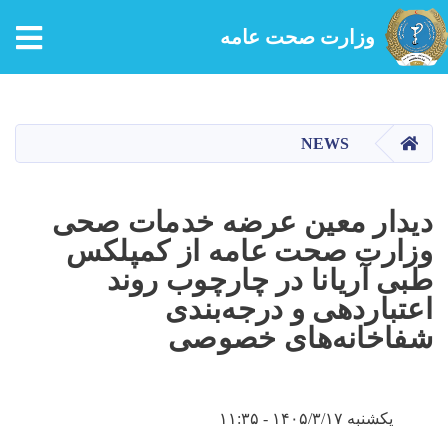
tion
وزارت صحت عامه
Skip
to
main
HOME
NEWS
content
دیدار معین عرضه خدمات صحی
وزارت صحت عامه از کمپلکس
طبی آریانا در چارچوب روند
اعتباردهی و درجه‌بندی
شفاخانه‌های خصوصی
یکشنبه ۱۴۰۵/۳/۱۷ - ۱۱:۳۵