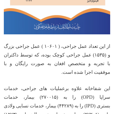
از این تعداد عمل جراحی، (
۱۰۶۰۱ )
عمل جراحی بزرگ
و (
۱۵۳۵)
عمل جراحی کوچک بوده، که توسط داکتران
با تجربه و متخصص افغان به صورت رایگان و با
موفقیت اجرا شده است
.
این شفاخانه علاوه برعملیات های جراحی، خدمات
سراپا
(OPD)
را به (
۲۷۰۰۱۵)
بیمار، خدمات
بستری
(IPD)
را به (
۴۴۲۸۹)
بیمار، خدمات نسایی ولادی