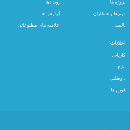
پروژه ها
رویدادها
دونرها و همکاران
گزارش ها
پالیسی
اعلامیه های مطبوعاتی
اعلانات
کاریابی
نتایج
داوطلبی
فورم ها