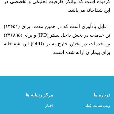
گردیده است که بیانگر ظرفیت تخنیکی و تخصصی در
این شفاخانه می‌باشد
.
قابل یادآوری است که در همین مدت، برای (۱۳۶۵۱)
تن خدمات در بخش داخل بستر
(IPD)
و برای (۲۴۶۸۹۵)
تن خدمات در بخش خارج بستر
(OPD)
این شفاخانه
برای بیماران ارائه شده است
.
درباره ما
مرکز رسانه ها
ویب سایت قبلی
اخبار