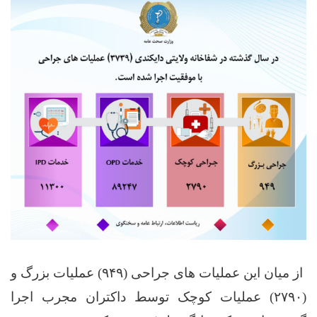
از میان این عملیات های جراحی‌ (
۹۴۹)
عملیات بزرگ و
(
۲۷۹۰)
عملیات کوچک توسط داکتران مجرب اجرا