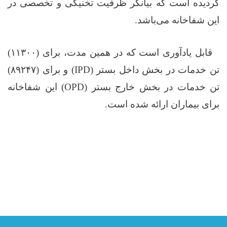
گردیده است که بیانگر ظرفیت تخنیکی و تخصصی در
این شفاخانه می‌باشد
.
قابل یادآوری است که در همین مدت، برای (
۱۱۳۰۰)
تن خدمات در بخش داخل بستر
(IPD)
و برای (
۸۹۲۴۷)
تن خدمات در بخش خارج بستر
(OPD)
این شفاخانه
برای بیماران ارائه شده است
.