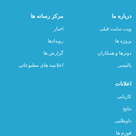
درباره ما
مرکز رسانه ها
ویب سایت قبلی
اخبار
پروژه ها
رویدادها
دونرها و همکاران
گزارش ها
پالیسی
اعلامیه های مطبوعاتی
اعلانات
کاریابی
نتایج
داوطلبی
فورم ها