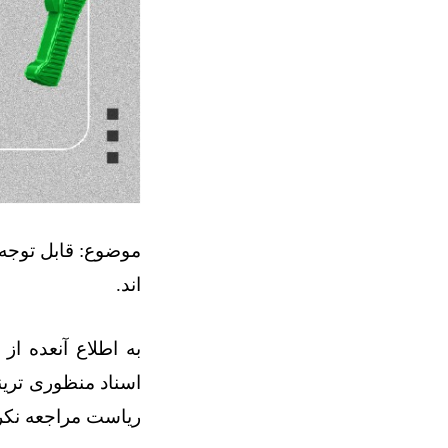
‌اند
.
به اطلاع آنعده از
اسناد منظوری ترین
ریاست مراجعه نکرده