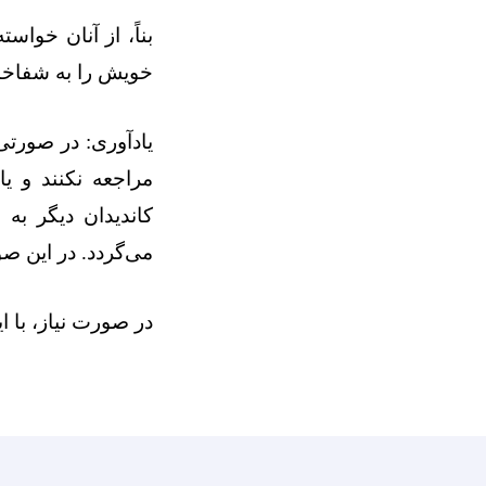
بناً، از آنان خوا
خویش را به شفاخان
یادآوری: در صورت
مراجعه نکنند و یا
کاندیدان دیگر به
می‌گردد. در این ص
در صورت نیاز، با این 