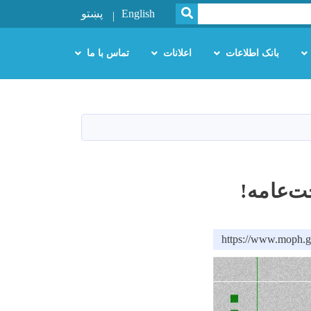
SEARCH
English
پښتو
بانک اطلاعات
اعلانات
تماس با ما
‌عامه!
https://www.