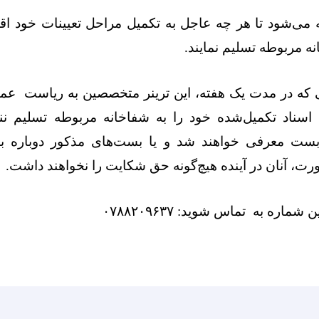
سته می‌شود تا هر چه عاجل به تکمیل مراحل تعیینات خود اقد
ه مربوطه تسلیم نمایند
.
ی که در مدت یک هفته، این ترینر متخصصین به ریاست عمو
 اسناد تکمیل‌شده خود را به شفاخانه مربوطه تسلیم ننما
 بست معرفی خواهند شد و یا بست‌های مذکور دوباره بر
ورت، آنان در آینده هیچ‌گونه حق شکایت را نخواهند داشت
.
شماره به تماس شوید: ۰۷۸۸۲۰۹۶۳۷