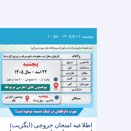
دوشنبه ۱۴۰۵/۵/۱۲ - ۱۰:۵۸
اطلاعیه امتحان خروجی (ایگزیت)