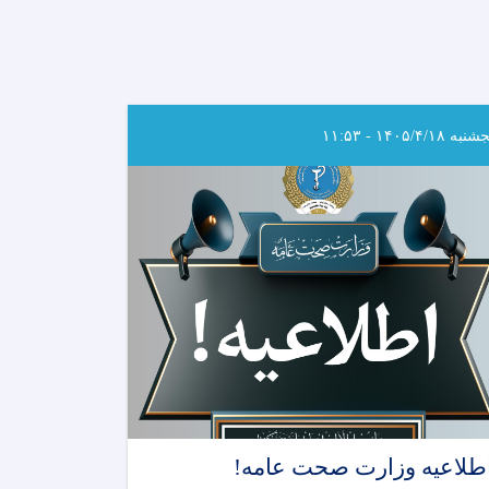
به ۱۴۰۵/۴/۱۸ - ۱۱:۵۳
طلاعیه وزارت صحت عامه!