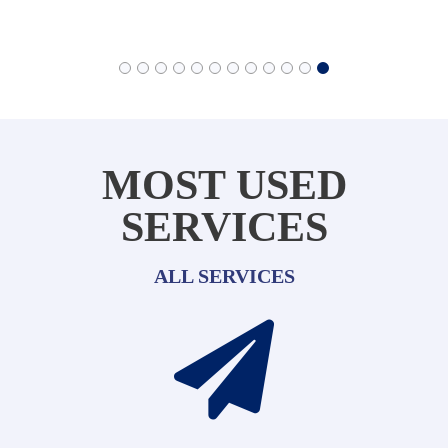
MOST USED
SERVICES
ALL SERVICES