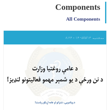
Components
All Components
سه‌شنبه ۱۴۰۵/۵/۱۳ - ۸:۲۴