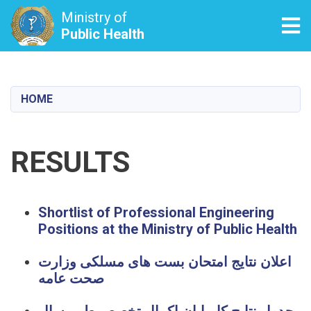
Ministry of
Tog
Public Health
Skip
to
main
HOME
content
RESULTS
Shortlist of Professional Engineering
Positions at the Ministry of Public Health
اعلان نتایج امتحان بست های مسلکی وزارت
صحت عامه