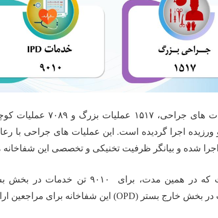
ات های جراحی‌،
۱۵۱۷
عملیات بزرگ و
۷۰۸۹
عملیات کوچ
زیده اجرا گردیده است. این عملیات های جراحی‌ با ر
جرا شده و بیانگر ظرفیت تخنیکی و تخصصی این شفاخانه م
ت که در همین مدت، برای
۹۰۱۰
تن خدمات در بخش بس
در بخش خارج بستر
(OPD)
این شفاخانه برای مراجعین ار