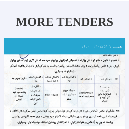
MORE TENDERS
شنبه ۱۴۰۵/۵/۱۷ - ۱۱:۰