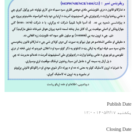
Publish Date
یکشنبه ۱۴۰۵/۳/۱۷ - ۱۲:۰
Closing Date