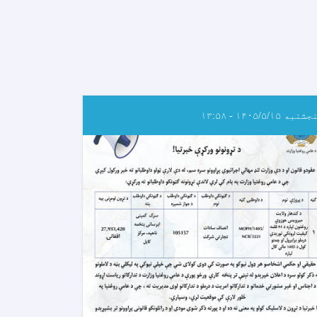
نبه ۱۴۰۵/۵/۱۵ - ۱۳:۵۸