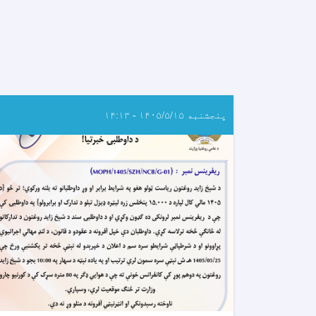
پنجشنبه ۱۴۰۵/۵/۱۵ - ۱۴:۱۳