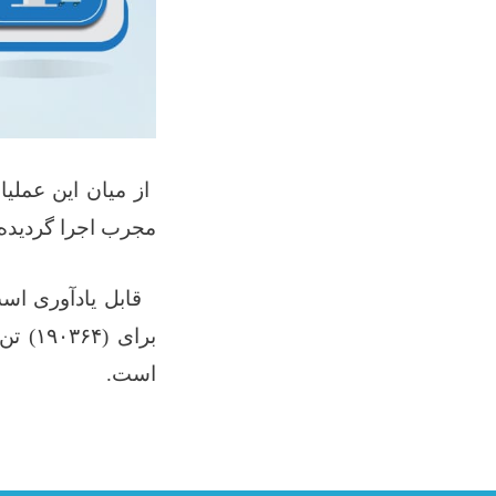
از میان این عملی
مجرب اجرا گردیده
قابل یادآوری اس
برای (
۱۹۰۳۶۴)
تن
است
.