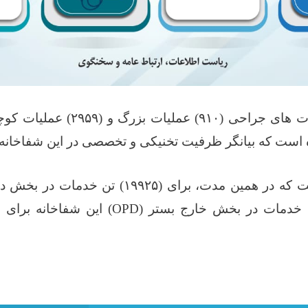
ات های جراحی‌ (
۹۱۰)
عملیات بزرگ و (
۲۹۵۹)
عملیات کوچ
 است که بیانگر ظرفیت تخنیکی و تخصصی در این شفاخانه 
ت که در همین مدت، برای (
۱۹۹۲۵)
تن خدمات در بخش دا
 خدمات در بخش خارج بستر
(OPD)
این شفاخانه برای ب