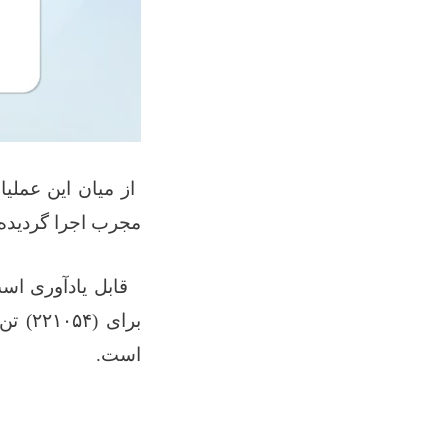
از میان این عملی
مجرب اجرا گردیده
قابل یادآوری اس
برای (
۲۲۱۰۵۴)
تن
است
.