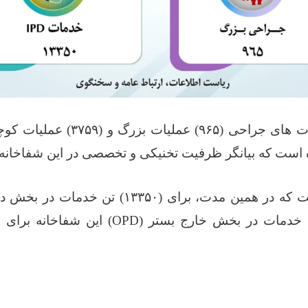
ات های جراحی‌ (
۹۶۵)
عملیات بزرگ و (
۳۷۵۹)
عملیات کوچ
 است که بیانگر ظرفیت تخنیکی و تخصصی در این شفاخانه 
ت که در همین مدت، برای (
۱۳۳۵۰)
تن خدمات در بخش دا
 خدمات در بخش خارج بستر
(OPD)
این شفاخانه برای ب