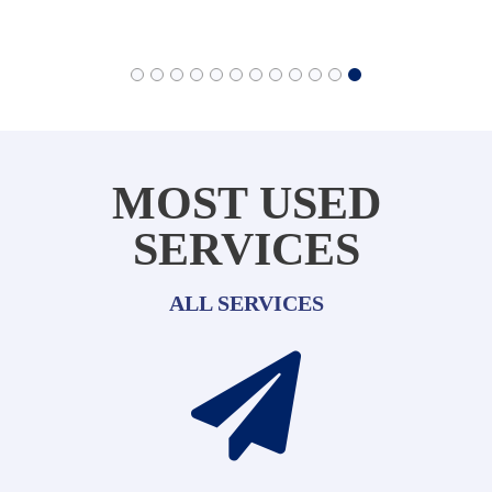
MOST USED
SERVICES
ALL SERVICES