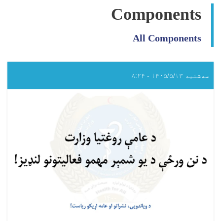
Components
All Components
سه‌شنبه ۱۴۰۵/۵/۱۳ - ۸:۲۴