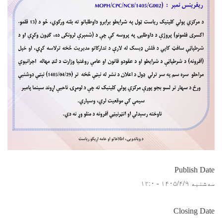
Publish Date
سه‌شنبه ۱۴۰۵/۴/۹ - ۱۲:۰
Closing Date