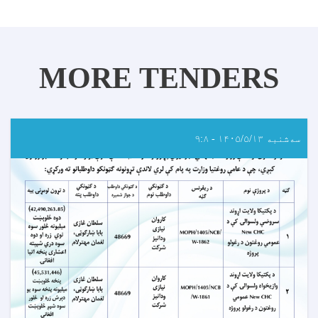
MORE TENDERS
سه‌شنبه ۱۴۰۵/۵/۱۳ - ۹:۸