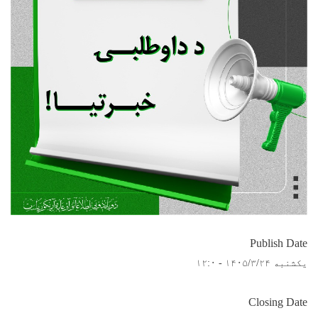
Publish Date
یکشنبه ۱۴۰۵/۳/۲۴ - ۱۲:۰
Closing Date