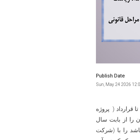
Publish Date
Sun, May 24 2026 12:
 قرارداد ( پروژه
ان را از بابت سال
شد را با (شرکت