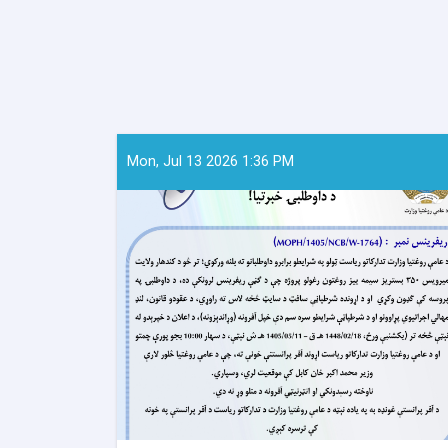
Mon, Jul 13 2026 1:36 PM