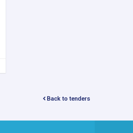
Back to tenders