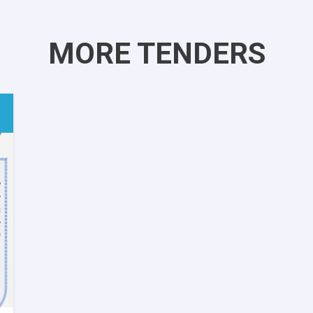
MORE TENDERS