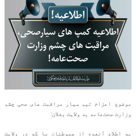
موضوع: اعزام تیم سیار مراقبت های صحی چشم
:
وزارت صحت‌عامه به ولایت بغلان
به اطلاع آنعده از هموطنان ما که در ولایت