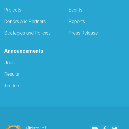
Projects
Events
Donors and Partners
Reports
Strategies and Policies
Press Release
Announcements
Jobs
Results
Tenders
Youtube
Facebook
Twitte
Ministry of