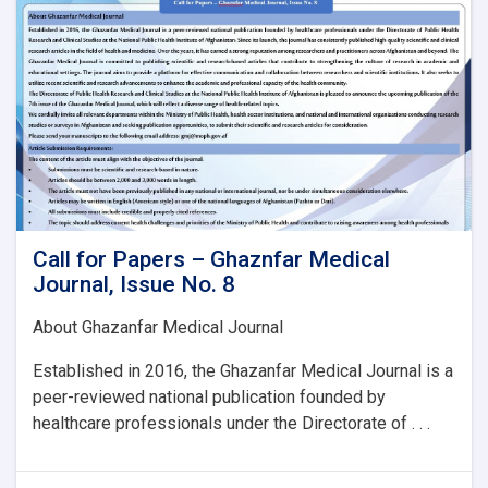
Issue
No.
8:
Call for Papers – Ghaznfar Medical
Journal, Issue No. 8
About Ghazanfar Medical Journal
Established in 2016, the Ghazanfar Medical Journal is a
peer-reviewed national publication founded by
healthcare professionals under the Directorate of . . .