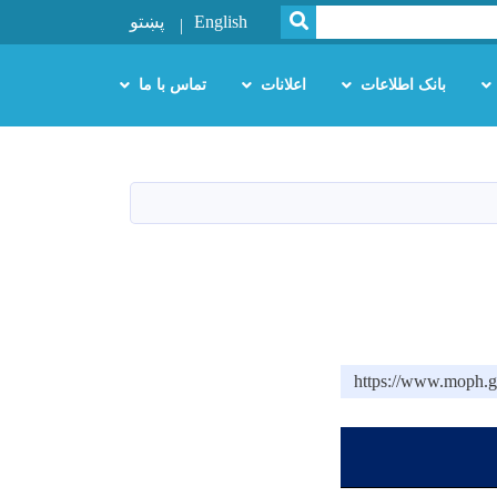
SEARCH
پښتو
English
بانک اطلاعات
اعلانات
تماس با ما
https://www.moph.g