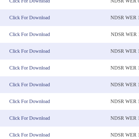
Click For Download
NDSR WER 0
Click For Download
NDSR WER 1
Click For Download
NDSR WER 1
Click For Download
NDSR WER 1
Click For Download
NDSR WER 1
Click For Download
NDSR WER 1
Click For Download
NDSR WER 1
Click For Download
NDSR WER 1
Click For Download
NDSR WER 1