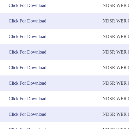
Click For Download
NDSR WER 0
Click For Download
NDSR WER 0
Click For Download
NDSR WER 0
Click For Download
NDSR WER 0
Click For Download
NDSR WER 0
Click For Download
NDSR WER 0
Click For Download
NDSR WER 0
Click For Download
NDSR WER 0