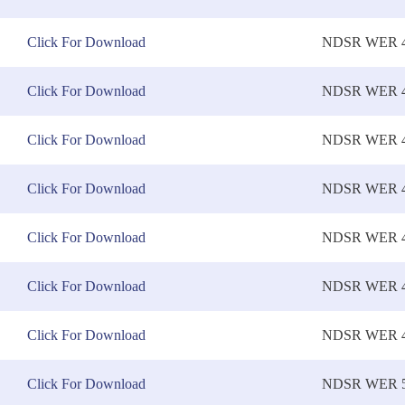
Click For Download
NDSR WER 4
Click For Download
NDSR WER 4
Click For Download
NDSR WER 4
Click For Download
NDSR WER 4
Click For Download
NDSR WER 4
Click For Download
NDSR WER 4
Click For Download
NDSR WER 4
Click For Download
NDSR WER 5