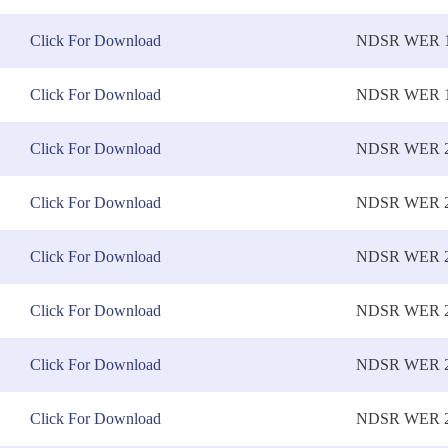
Click For Download
NDSR WER 1
Click For Download
NDSR WER 1
Click For Download
NDSR WER 2
Click For Download
NDSR WER 2
Click For Download
NDSR WER 2
Click For Download
NDSR WER 2
Click For Download
NDSR WER 2
Click For Download
NDSR WER 2