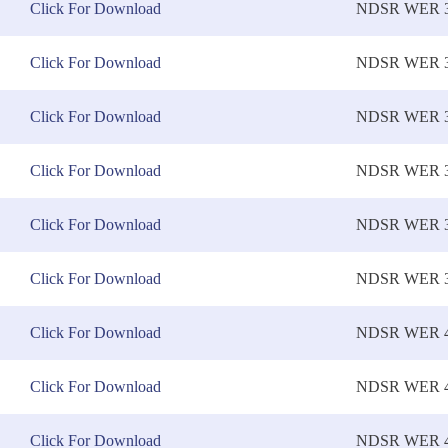
Click For Download
NDSR WER 3
Click For Download
NDSR WER 3
Click For Download
NDSR WER 3
Click For Download
NDSR WER 3
Click For Download
NDSR WER 3
Click For Download
NDSR WER 3
Click For Download
NDSR WER 4
Click For Download
NDSR WER 4
Click For Download
NDSR WER 4