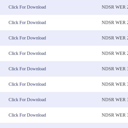
Click For Download
NDSR WER 2
Click For Download
NDSR WER 2
Click For Download
NDSR WER 2
Click For Download
NDSR WER 2
Click For Download
NDSR WER 3
Click For Download
NDSR WER 3
Click For Download
NDSR WER 3
Click For Download
NDSR WER 3