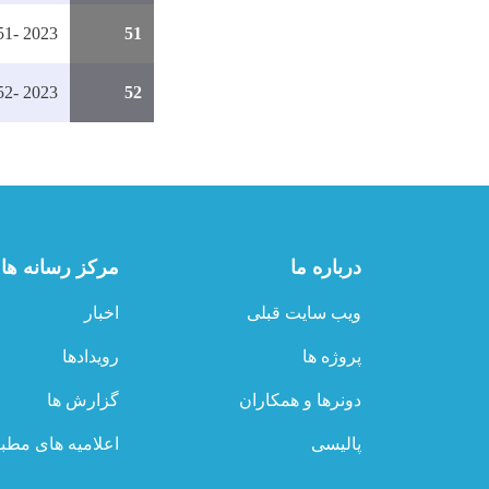
1- 2023
51
2- 2023
52
درباره ما
مرکز رسانه ها
ویب سایت قبلی
اخبار
پروژه ها
رویدادها
دونرها و همکاران
گزارش ها
پالیسی
اعلامیه های مطب