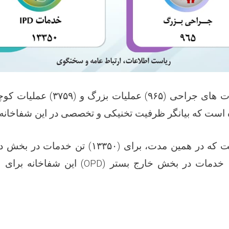
عملیات کوچ
۳۷۵۹)
عملیات بزرگ و (
۹۶۵)
لیات های جراحی‌
 است که بیانگر ظرفیت تخنیکی و تخصصی در این شفاخانه 
تن خدمات در بخش دا
۱۳۳۵۰)
است که در همین مدت، برای
این شفاخانه برای ب
(OPD)
 خدمات در بخش خارج بستر