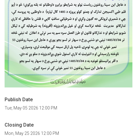
Publish Date
Tue, May 05 2026 12:00 PM
Closing Date
Mon, May 25 2026 12:00 PM